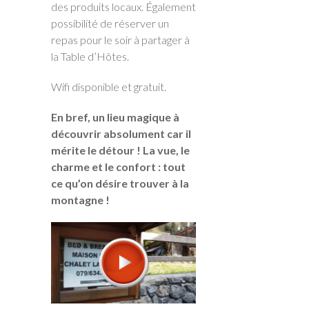
des produits locaux. Également
possibilité de réserver un
repas pour le soir à partager à
la Table d’Hôtes.
Wifi disponible et gratuit.
En bref, un lieu magique à
découvrir absolument car il
mérite le détour ! La vue, le
charme et le confort : tout
ce qu’on désire trouver à la
montagne !