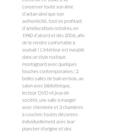
conserver toute son âme
d’antan ainsi que son
authenticité, tout en profitant
d’améliorations notoires, en
1980 d’abord et dès 2006, afin
de le rendre confortable à
souhait ! L’intérieur est meublé
dans un style rustique
montagnard avec quelques
touches contemporaines : 2
belles salles de bain en bois, un
salon avec bibliothèque,
lecteur DVD et jeux de
société, une salle à manger
avec cheminée et 3 chambres
à coucher, toutes décorées
individuellement avec leur
plancher d’origine et des